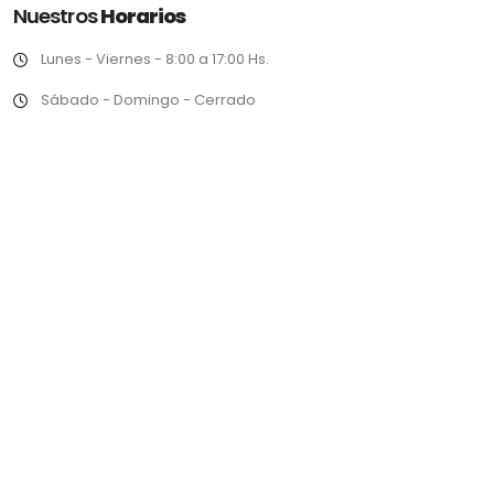
Nuestros
Horarios
Lunes - Viernes - 8:00 a 17:00 Hs.
Sábado - Domingo - Cerrado