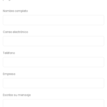
Nombre completo
Correo electrónico
Teléfono
Empresa
Escriba su mensaje