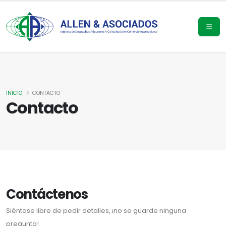
INICIO
CONTACTO
Contacto
Contáctenos
Siéntase libre de pedir detalles, ¡no se guarde ninguna
pregunta!